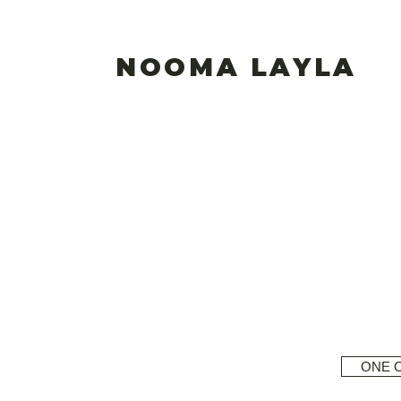
NOOMA LAYLA
ONE 