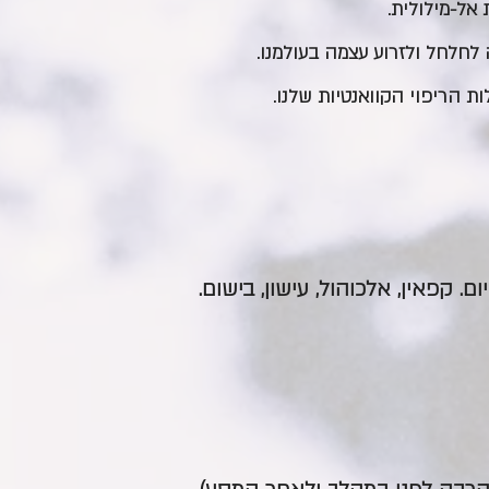
אל-מילולית.
 לחלחל ולזרוע עצמה בעולמנו.
ות הריפוי הקוואנטיות שלנו.
. קפאין, אלכוהול, עישון, בישום.