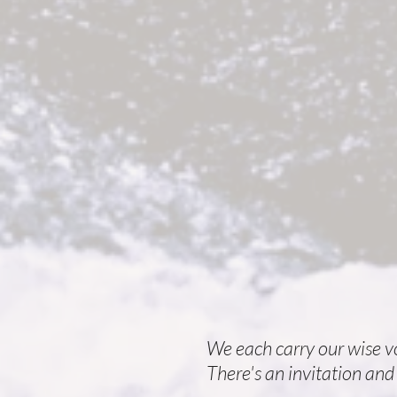
We each carry our wise vo
There's an invitation and i