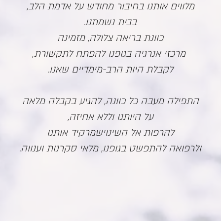
מלווים אותנו בחיבור מחודש על אדמת הלב,
בבית נשמתנו.
כוונת בריאה צלולה, מזמינה
מרכזי אנרגיה בגופנו להפתח לתקשורת,
לקבלת היות הרב-מימדיים שאנו.
התפילה מעבה כל כוונה, להגיע בקבלה מלאה
על היותנו וללא אחיזה,
להרפות אל השינוישמרקיד אותנו
ולרפואה להתפשט בגופנו, מלאי סקרנות וענווה.