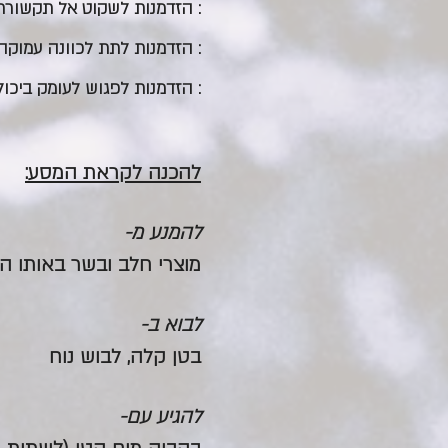
: הזדמנות לשקוט אל תקשורת 
: הזדמנות לתת לכוונה עמוקה
: הזדמנות לפגוש לעומק ביכול
להכנה לקראת המסע:
להמנע מ-
מוצרי חלב ובשר באותו היום
לבוא ב-
בטן קלה, לבוש נוח
להגיע עם-