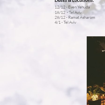
12/12 - Even Yehuda
18/12 - Tel Aviv
28/12 - Ramat Asharom
4/1 - Tel Aviv